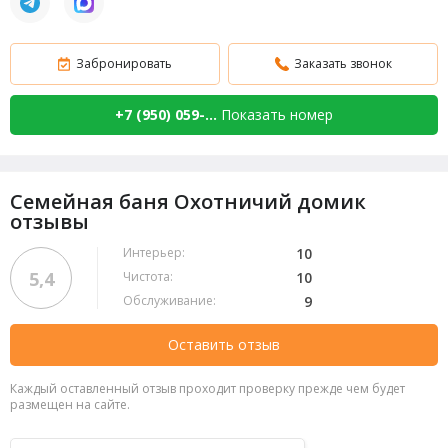
Забронировать
Заказать звонок
+7 (950) 059-...
Показать номер
Семейная баня Охотничий домик
отзывы
Интерьер:
10
5,4
Чистота:
10
Обслуживание:
9
Оставить отзыв
Каждый оставленный отзыв проходит проверку прежде чем будет
размещен на сайте.