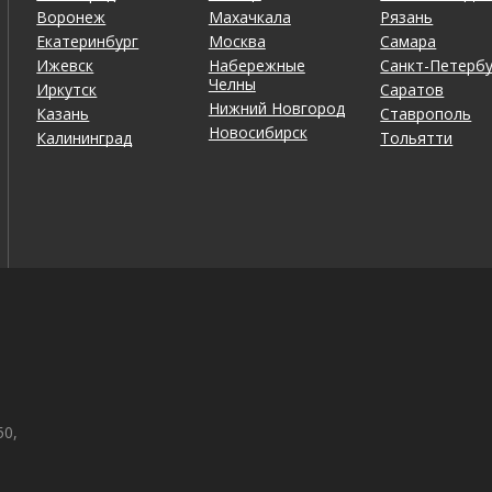
Воронеж
Махачкала
Рязань
Екатеринбург
Москва
Самара
Ижевск
Набережные
Санкт-Петербу
Челны
Иркутск
Саратов
Нижний Новгород
Казань
Ставрополь
Новосибирск
Калининград
Тольятти
50,