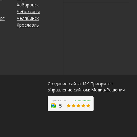
Хабаровск
Чебоксары
рг
Челябинск
Ярославль
Создание сайта: ИК Приоритет
Управление сайтом:
Медиа-Решения