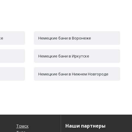
ке
Немецкие бани в Воронеже
Немецкие бани в Иркутске
Немецкие бани в Нижнем Новгороде
Наши партнеры
Томск