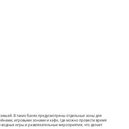
семьей. В таких банях предусмотрены отдельные зоны для
ейнами, игровыми зонами и кафе, где можно провести время
 водные игры и развлекательные мероприятия, что делает