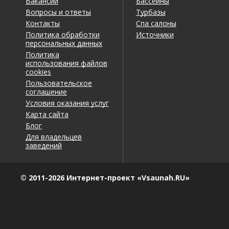
Вакансии
Бассейны
Вопросы и ответы
Турбазы
Контакты
Спа салоны
Политика обработки
Источники
персональных данных
Политика
использования файлов
cookies
Пользовательское
соглашение
Условия оказания услуг
Карта сайта
Блог
Для владельцев
заведений
© 2011-2026 Интернет-проект «Vsaunah.RU»