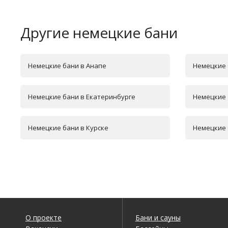
Другие немецкие бани
Немецкие бани в Анапе
Немецкие 
Немецкие бани в Екатеринбурге
Немецкие 
Немецкие бани в Курске
Немецкие 
О проекте
Бани и сауны