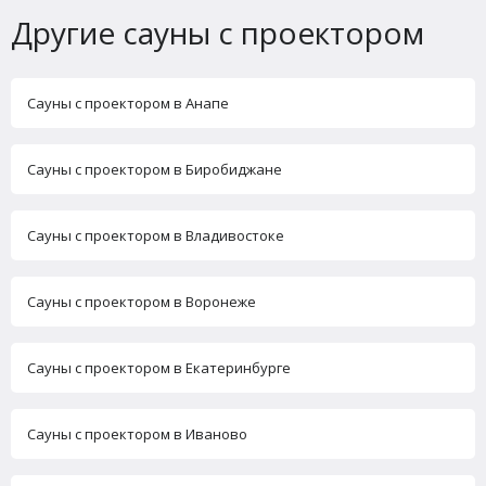
Другие сауны с проектором
Сауны с проектором в Анапе
Сауны с проектором в Биробиджане
Сауны с проектором в Владивостоке
Сауны с проектором в Воронеже
Сауны с проектором в Екатеринбурге
Сауны с проектором в Иваново