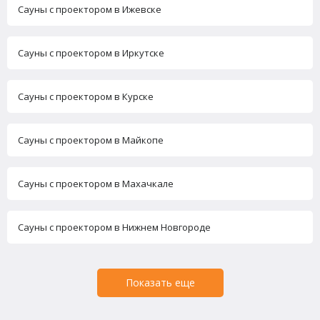
Сауны с проектором в Ижевске
Сауны с проектором в Иркутске
Сауны с проектором в Курске
Сауны с проектором в Майкопе
Сауны с проектором в Махачкале
Сауны с проектором в Нижнем Новгороде
Показать еще