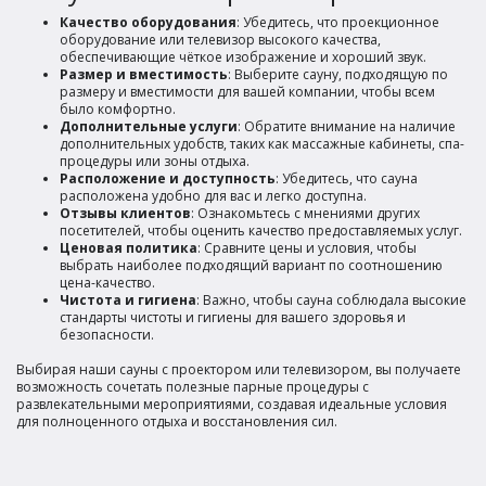
Качество оборудования
: Убедитесь, что проекционное
оборудование или телевизор высокого качества,
обеспечивающие чёткое изображение и хороший звук.
Размер и вместимость
: Выберите сауну, подходящую по
размеру и вместимости для вашей компании, чтобы всем
было комфортно.
Дополнительные услуги
: Обратите внимание на наличие
дополнительных удобств, таких как массажные кабинеты, спа-
процедуры или зоны отдыха.
Расположение и доступность
: Убедитесь, что сауна
расположена удобно для вас и легко доступна.
Отзывы клиентов
: Ознакомьтесь с мнениями других
посетителей, чтобы оценить качество предоставляемых услуг.
Ценовая политика
: Сравните цены и условия, чтобы
выбрать наиболее подходящий вариант по соотношению
цена-качество.
Чистота и гигиена
: Важно, чтобы сауна соблюдала высокие
стандарты чистоты и гигиены для вашего здоровья и
безопасности.
Выбирая наши сауны с проектором или телевизором, вы получаете
возможность сочетать полезные парные процедуры с
развлекательными мероприятиями, создавая идеальные условия
для полноценного отдыха и восстановления сил.