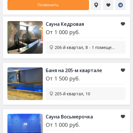
Позвонить
Сауна Кедровая
От
1 000
руб.
206-й квартал, 8 - 1 помещение
Баня на 205-м квартале
От
1 500
руб.
205-й квартал, 10
Сауна Восьмерочка
От
1 000
руб.