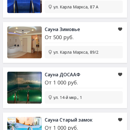
ул. Карла Маркса, 87 А
Сауна Зимовье
От
500
руб.
ул. Карла Маркса, 89/2
Сауна ДОСААФ
От
1 000
руб.
ул. 14-й мкр., 1
Сауна Старый замок
От
1 000
руб.